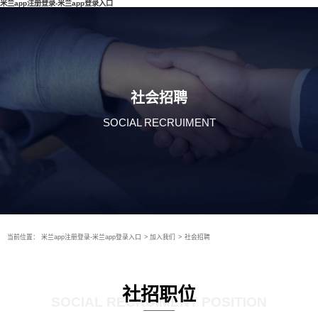
米兰app注册登录-米兰app登录入口
社会招聘
SOCIAL RECRUIMENT
当前位置：
米兰app注册登录-米兰app登录入口
>
加入我们
>
社会招聘
社招职位
SOCIAL RECRUIMENT POSITION