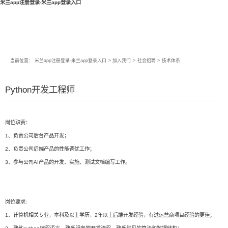
米兰app注册登录-米兰app登录入口
当前位置：
米兰app注册登录-米兰app登录入口
>
加入我们
>
社会招聘
>
技术体系
Python开发工程师
岗位职责：
1、负责公司后台产品开发；
2、负责公司后端产品的性能调优工作；
3、参与公司AI产品的开发、实施、测试文档编写工作。
岗位要求:
1、计算机相关专业，本科及以上学历，2年以上后端开发经验，有过运营商项目经验的更佳；