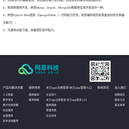
2、熟练python编程语言，熟悉服务端开发流程，熟悉常见的算法和数据结构；
3、熟悉数据库开发，熟悉Mysql、Oracle、MongoDb数据库应用开发其中一种；
4、熟悉Python Wed框架（Django/Flask...）代码能力优秀，熟悉编码规范和具备良好的文档编
写能力）；
5、沟通表达能力强，具备团队协作能力。
产品与解决方案
服务体系
米兰app注册登录-米兰app登录入口
新闻资讯
加入我们
人工智能
服务级别
企业简介
招聘岗位
数字孪生
服务网络
米兰app注册登录-米兰app登录入口
联系方式
数字化转型解
服务网络
留言表单
安全服务
荣誉资质
运维服务
企业风采
技术咨询服务