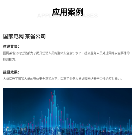
应用案例
APPLICATION CASES
国家电网.某省公司
建设背景：
国网某省公司营销部为了提升营销人员的整体安全意识水平，提高业务人员处理网络安全事件的
应对能力。
建设效果：
大幅提升了营销人员的整体安全意识水平，提高了业务人员处理网络安全事件的应对能力。