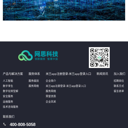
产品与解决方案
服务体系
米兰app注册登录-米兰app登录入口
新闻资讯
加入我们
人工智能
服务级别
企业简介
招聘岗位
数字孪生
服务网络
米兰app注册登录-米兰app登录入口
联系方式
数字化转型解
服务网络
留言表单
安全服务
荣誉资质
运维服务
企业风采
技术咨询服务
联系我们
400-808-5058