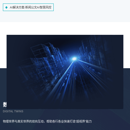
AI解决方案-新闻公文AI智慧风控
数字孪生
DIGITAL TWINS
物理世界与真实世界的双向互动，帮助各行各业快速打造“超视界”能力