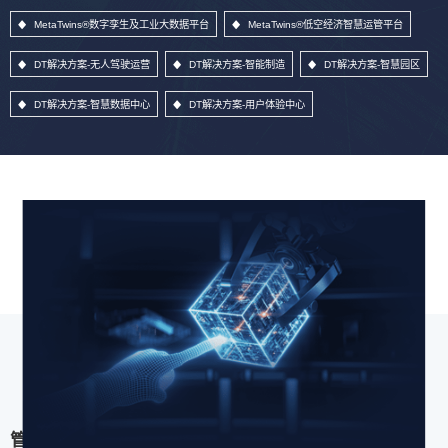
MetaTwins®数字孪生及工业大数据平台
MetaTwins®低空经济智慧运管平台
DT解决方案-无人驾驶运营
DT解决方案-智能制造
DT解决方案-智慧园区
DT解决方案-智慧数据中心
DT解决方案-用户体验中心
管理信息系统